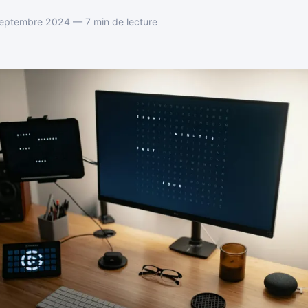
septembre 2024 — 7 min de lecture