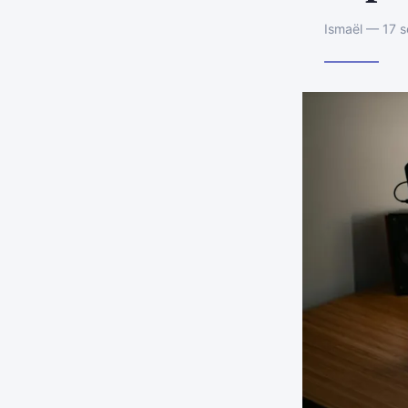
Ismaël — 17 