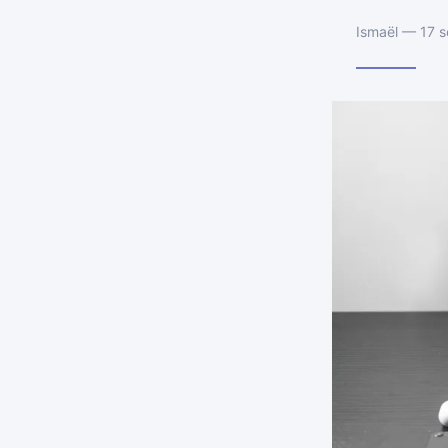
Ismaël — 17 