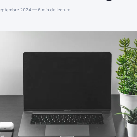
septembre 2024 — 6 min de lecture