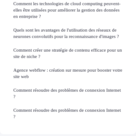
Comment les technologies de cloud computing peuvent-
elles être utilisées pour améliorer la gestion des données
en entreprise ?
Quels sont les avantages de l'utilisation des réseaux de
neurones convolutifs pour la reconnaissance d'images ?
Comment créer une stratégie de contenu efficace pour un
site de niche ?
Agence webflow : création sur mesure pour booster votre
site web
Comment résoudre des problèmes de connexion Internet
?
Comment résoudre des problèmes de connexion Internet
?