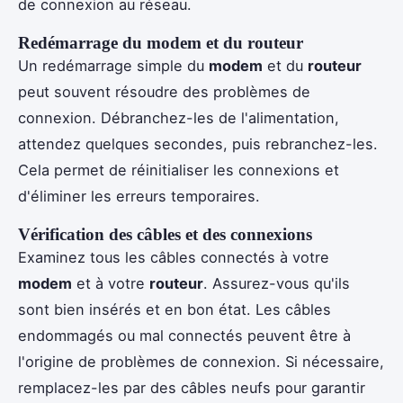
de connexion au réseau.
Redémarrage du modem et du routeur
Un redémarrage simple du
modem
et du
routeur
peut souvent résoudre des problèmes de
connexion. Débranchez-les de l'alimentation,
attendez quelques secondes, puis rebranchez-les.
Cela permet de réinitialiser les connexions et
d'éliminer les erreurs temporaires.
Vérification des câbles et des connexions
Examinez tous les câbles connectés à votre
modem
et à votre
routeur
. Assurez-vous qu'ils
sont bien insérés et en bon état. Les câbles
endommagés ou mal connectés peuvent être à
l'origine de problèmes de connexion. Si nécessaire,
remplacez-les par des câbles neufs pour garantir