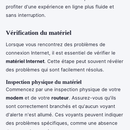
profiter d'une expérience en ligne plus fluide et
sans interruption.
Vérification du matériel
Lorsque vous rencontrez des problèmes de
connexion Internet, il est essentiel de vérifier le
matériel Internet
. Cette étape peut souvent révéler
des problèmes qui sont facilement résolus.
Inspection physique du matériel
Commencez par une inspection physique de votre
modem
et de votre
routeur
. Assurez-vous qu'ils
sont correctement branchés et qu'aucun voyant
d'alerte n'est allumé. Ces voyants peuvent indiquer
des problèmes spécifiques, comme une absence