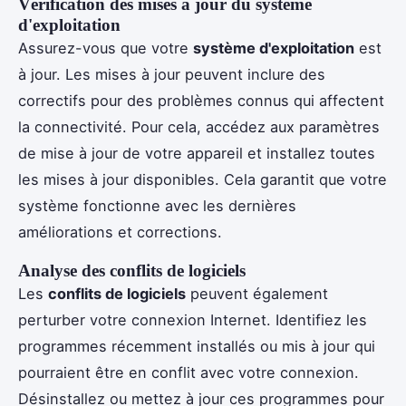
Vérification des mises à jour du système
d'exploitation
Assurez-vous que votre
système d'exploitation
est
à jour. Les mises à jour peuvent inclure des
correctifs pour des problèmes connus qui affectent
la connectivité. Pour cela, accédez aux paramètres
de mise à jour de votre appareil et installez toutes
les mises à jour disponibles. Cela garantit que votre
système fonctionne avec les dernières
améliorations et corrections.
Analyse des conflits de logiciels
Les
conflits de logiciels
peuvent également
perturber votre connexion Internet. Identifiez les
programmes récemment installés ou mis à jour qui
pourraient être en conflit avec votre connexion.
Désinstallez ou mettez à jour ces programmes pour