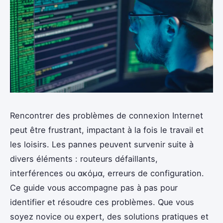
Rencontrer des problèmes de connexion Internet
peut être frustrant, impactant à la fois le travail et
les loisirs. Les pannes peuvent survenir suite à
divers éléments : routeurs défaillants,
interférences ou ακόμα, erreurs de configuration.
Ce guide vous accompagne pas à pas pour
identifier et résoudre ces problèmes. Que vous
soyez novice ou expert, des solutions pratiques et