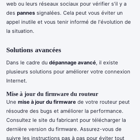
web ou leurs réseaux sociaux pour vérifier s'il y a
des
pannes
signalées. Cela peut vous éviter un
appel inutile et vous tenir informé de l'évolution de
la situation.
Solutions avancées
Dans le cadre du
dépannage avancé
, il existe
plusieurs solutions pour améliorer votre connexion
Internet.
Mise à jour du firmware du routeur
Une
mise à jour du firmware
de votre routeur peut
résoudre des bugs et améliorer la performance.
Consultez le site du fabricant pour télécharger la
dernière version du firmware. Assurez-vous de
suivre les instructions pas à pas pour éviter tout