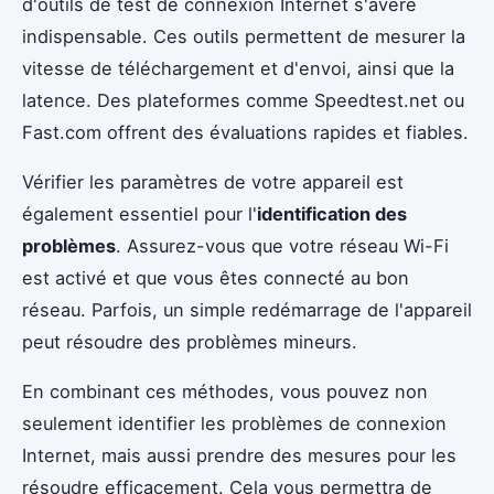
d'outils de test de connexion Internet s'avère
indispensable. Ces outils permettent de mesurer la
vitesse de téléchargement et d'envoi, ainsi que la
latence. Des plateformes comme Speedtest.net ou
Fast.com offrent des évaluations rapides et fiables.
Vérifier les paramètres de votre appareil est
également essentiel pour l'
identification des
problèmes
. Assurez-vous que votre réseau Wi-Fi
est activé et que vous êtes connecté au bon
réseau. Parfois, un simple redémarrage de l'appareil
peut résoudre des problèmes mineurs.
En combinant ces méthodes, vous pouvez non
seulement identifier les problèmes de connexion
Internet, mais aussi prendre des mesures pour les
résoudre efficacement. Cela vous permettra de