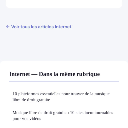
← Voir tous les articles Internet
Internet — Dans la même rubrique
10 plateformes essentielles pour trouver de la musique
libre de droit gratuite
Musique libre de droit gratuite : 10 sites incontournables
pour vos vidéos