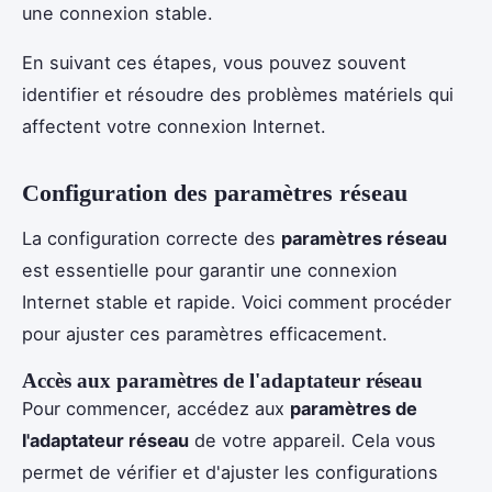
une connexion stable.
En suivant ces étapes, vous pouvez souvent
identifier et résoudre des problèmes matériels qui
affectent votre connexion Internet.
Configuration des paramètres réseau
La configuration correcte des
paramètres réseau
est essentielle pour garantir une connexion
Internet stable et rapide. Voici comment procéder
pour ajuster ces paramètres efficacement.
Accès aux paramètres de l'adaptateur réseau
Pour commencer, accédez aux
paramètres de
l'adaptateur réseau
de votre appareil. Cela vous
permet de vérifier et d'ajuster les configurations