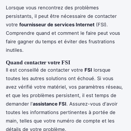
Lorsque vous rencontrez des problèmes
persistants, il peut être nécessaire de contacter
votre
fournisseur de services Internet
(FSI).
Comprendre quand et comment le faire peut vous
faire gagner du temps et éviter des frustrations
inutiles.
Quand contacter votre FSI
Il est conseillé de contacter votre
FSI
lorsque
toutes les autres solutions ont échoué. Si vous
avez vérifié votre matériel, vos paramètres réseau,
et que les problèmes persistent, il est temps de
demander l'
assistance FSI
. Assurez-vous d'avoir
toutes les informations pertinentes à portée de
main, telles que votre numéro de compte et les
détails de votre problème.