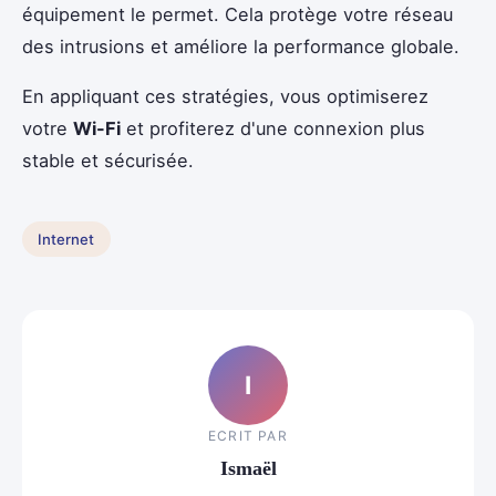
équipement le permet. Cela protège votre réseau
des intrusions et améliore la performance globale.
En appliquant ces stratégies, vous optimiserez
votre
Wi-Fi
et profiterez d'une connexion plus
stable et sécurisée.
Internet
I
ECRIT PAR
Ismaël