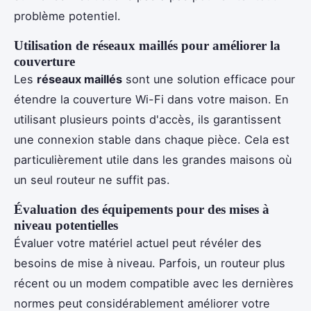
problème potentiel.
Utilisation de réseaux maillés pour améliorer la
couverture
Les
réseaux maillés
sont une solution efficace pour
étendre la couverture Wi-Fi dans votre maison. En
utilisant plusieurs points d'accès, ils garantissent
une connexion stable dans chaque pièce. Cela est
particulièrement utile dans les grandes maisons où
un seul routeur ne suffit pas.
Évaluation des équipements pour des mises à
niveau potentielles
Évaluer votre matériel actuel peut révéler des
besoins de mise à niveau. Parfois, un routeur plus
récent ou un modem compatible avec les dernières
normes peut considérablement améliorer votre