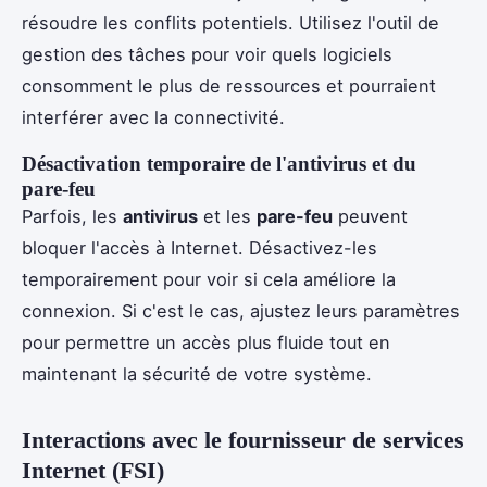
résoudre les conflits potentiels. Utilisez l'outil de
gestion des tâches pour voir quels logiciels
consomment le plus de ressources et pourraient
interférer avec la connectivité.
Désactivation temporaire de l'antivirus et du
pare-feu
Parfois, les
antivirus
et les
pare-feu
peuvent
bloquer l'accès à Internet. Désactivez-les
temporairement pour voir si cela améliore la
connexion. Si c'est le cas, ajustez leurs paramètres
pour permettre un accès plus fluide tout en
maintenant la sécurité de votre système.
Interactions avec le fournisseur de services
Internet (FSI)