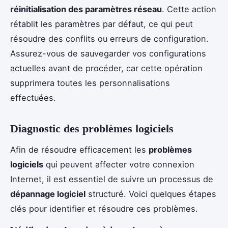
réinitialisation des paramètres réseau
. Cette action
rétablit les paramètres par défaut, ce qui peut
résoudre des conflits ou erreurs de configuration.
Assurez-vous de sauvegarder vos configurations
actuelles avant de procéder, car cette opération
supprimera toutes les personnalisations
effectuées.
Diagnostic des problèmes logiciels
Afin de résoudre efficacement les
problèmes
logiciels
qui peuvent affecter votre connexion
Internet, il est essentiel de suivre un processus de
dépannage logiciel
structuré. Voici quelques étapes
clés pour identifier et résoudre ces problèmes.