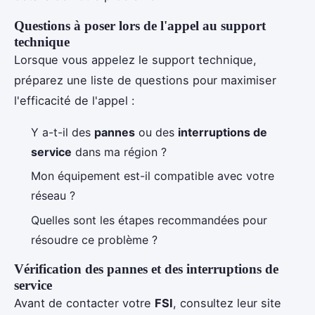
Questions à poser lors de l'appel au support
technique
Lorsque vous appelez le support technique,
préparez une liste de questions pour maximiser
l'efficacité de l'appel :
Y a-t-il des
pannes
ou des
interruptions de
service
dans ma région ?
Mon équipement est-il compatible avec votre
réseau ?
Quelles sont les étapes recommandées pour
résoudre ce problème ?
Vérification des pannes et des interruptions de
service
Avant de contacter votre
FSI
, consultez leur site