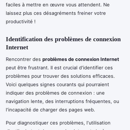
faciles à mettre en œuvre vous attendent. Ne
laissez plus ces désagréments freiner votre
productivité !
Identification des problèmes de connexion
Internet
Rencontrer des
problèmes de connexion Internet
peut être frustrant. Il est crucial d'identifier ces
problèmes pour trouver des solutions efficaces.
Voici quelques signes courants qui pourraient
indiquer des problèmes de connexion : une
navigation lente, des interruptions fréquentes, ou
l'incapacité de charger des pages web.
Pour diagnostiquer ces problèmes, l'utilisation