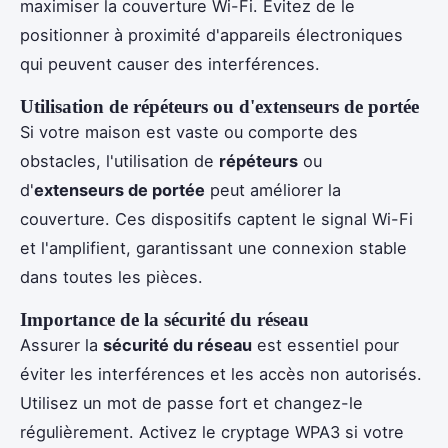
maximiser la couverture Wi-Fi. Évitez de le
positionner à proximité d'appareils électroniques
qui peuvent causer des interférences.
Utilisation de répéteurs ou d'extenseurs de portée
Si votre maison est vaste ou comporte des
obstacles, l'utilisation de
répéteurs
ou
d'
extenseurs de portée
peut améliorer la
couverture. Ces dispositifs captent le signal Wi-Fi
et l'amplifient, garantissant une connexion stable
dans toutes les pièces.
Importance de la sécurité du réseau
Assurer la
sécurité du réseau
est essentiel pour
éviter les interférences et les accès non autorisés.
Utilisez un mot de passe fort et changez-le
régulièrement. Activez le cryptage WPA3 si votre