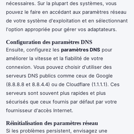
nécessaires. Sur la plupart des systèmes, vous
pouvez le faire en accédant aux paramètres réseau
de votre système d'exploitation et en sélectionnant
l'option appropriée pour gérer vos adaptateurs.
Configuration des paramètres DNS
Ensuite, configurez les
paramètres DNS
pour
améliorer la vitesse et la fiabilité de votre
connexion. Vous pouvez choisir d'utiliser des
serveurs DNS publics comme ceux de Google
(8.8.8.8 et 8.8.4.4) ou de Cloudflare (1.1.1.1). Ces
serveurs sont souvent plus rapides et plus
sécurisés que ceux fournis par défaut par votre
fournisseur d'accès Internet.
Réinitialisation des paramètres réseau
Si les problèmes persistent, envisagez une