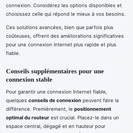
connexion. Considérez les options disponibles et
choisissez celle qui répond le mieux à vos besoins.
Ces solutions avancées, bien que parfois plus
coûteuses, offrent des améliorations significatives
pour une connexion Internet plus rapide et plus
fiable.
Conseils supplémentaires pour une
connexion stable
Pour garantir une connexion Internet fiable,
quelques
conseils de connexion
peuvent faire la
différence. Premièrement, le
positionnement
optimal du routeur
est crucial. Placez-le dans un
espace central, dégagé et en hauteur pour